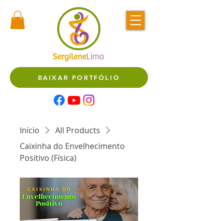
BAIXAR PORTFÓLIO
Início
All Products
Caixinha do Envelhecimento
Positivo (Física)