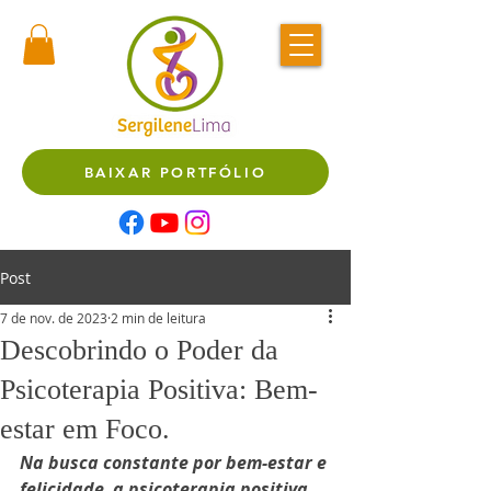
BAIXAR PORTFÓLIO
Post
7 de nov. de 2023
2 min de leitura
Descobrindo o Poder da
Psicoterapia Positiva: Bem-
estar em Foco.
Na busca constante por bem-estar e 
felicidade, a psicoterapia positiva 