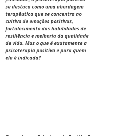
se destaca como uma abordagem 
terapêutica que se concentra no 
cultivo de emoções positivas, 
fortalecimento das habilidades de 
resiliência e melhoria da qualidade 
de vida. Mas o que é exatamente a 
psicoterapia positiva e para quem 
ela é indicada?