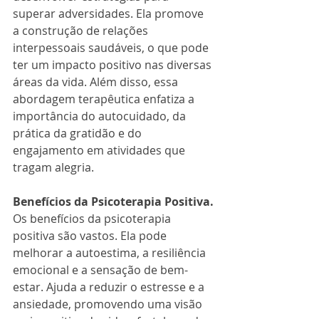
superar adversidades. Ela promove 
a construção de relações 
interpessoais saudáveis, o que pode 
ter um impacto positivo nas diversas 
áreas da vida. Além disso, essa 
abordagem terapêutica enfatiza a 
importância do autocuidado, da 
prática da gratidão e do 
engajamento em atividades que 
tragam alegria.
Benefícios da Psicoterapia Positiva.
Os benefícios da psicoterapia 
positiva são vastos. Ela pode 
melhorar a autoestima, a resiliência 
emocional e a sensação de bem-
estar. Ajuda a reduzir o estresse e a 
ansiedade, promovendo uma visão 