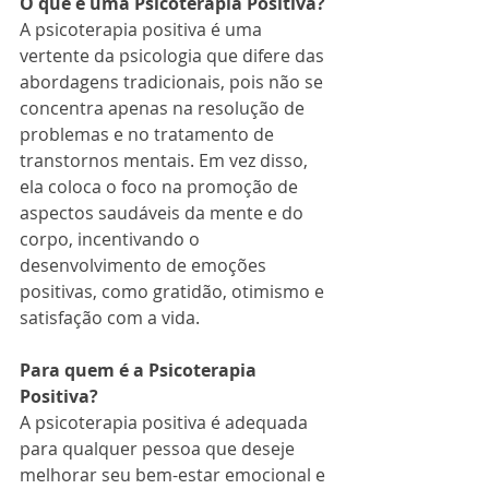
O que é uma Psicoterapia Positiva?
A psicoterapia positiva é uma 
vertente da psicologia que difere das 
abordagens tradicionais, pois não se 
concentra apenas na resolução de 
problemas e no tratamento de 
transtornos mentais. Em vez disso, 
ela coloca o foco na promoção de 
aspectos saudáveis ​​da mente e do 
corpo, incentivando o 
desenvolvimento de emoções 
positivas, como gratidão, otimismo e 
satisfação com a vida.
Para quem é a Psicoterapia 
Positiva?
A psicoterapia positiva é adequada 
para qualquer pessoa que deseje 
melhorar seu bem-estar emocional e 