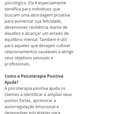
psicológico. Ela é especialmente 
benéfica para indivíduos que 
buscam uma abordagem proativa 
para aumentar sua felicidade, 
desenvolver resiliência diante de 
desafios e alcançar um estado de 
equilíbrio mental. Também é útil 
para aqueles que desejam cultivar 
relacionamentos saudáveis ​​e atingir 
seus objetivos pessoais e 
profissionais.
Como a Psicoterapia Positiva 
Ajuda?
A psicoterapia positiva ajuda os 
clientes a identificar e ampliar seus 
pontos fortes, aprimorar a 
autorregulação emocional e 
desenvolver estratégias para 